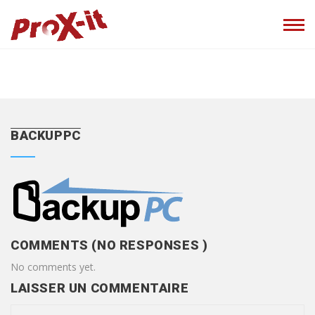
BACKUPPC
COMMENTS (NO RESPONSES )
No comments yet.
LAISSER UN COMMENTAIRE