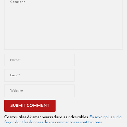
Ce site utilise Akismet pour réduire les indésirables.
En savoir plus sur la
façon dont les données de vos commentaires sont traitées
.