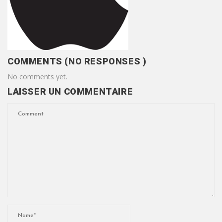
COMMENTS (NO RESPONSES )
No comments yet.
LAISSER UN COMMENTAIRE