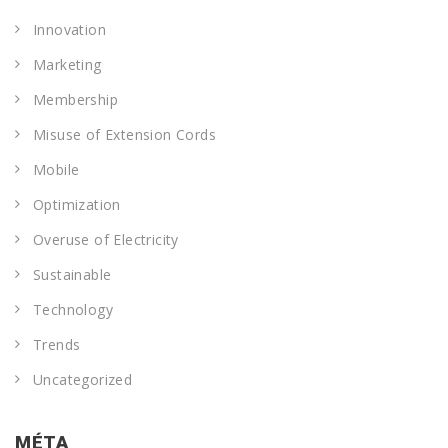
Innovation
Marketing
Membership
Misuse of Extension Cords
Mobile
Optimization
Overuse of Electricity
Sustainable
Technology
Trends
Uncategorized
MÉTA