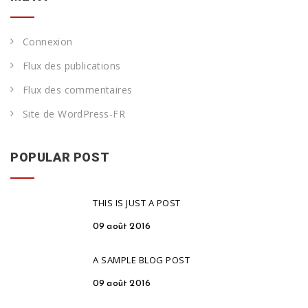
Connexion
Flux des publications
Flux des commentaires
Site de WordPress-FR
POPULAR POST
THIS IS JUST A POST
09 août 2016
A SAMPLE BLOG POST
09 août 2016