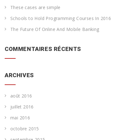
These cases are simple
Schools to Hold Programming Courses In 2016
The Future Of Online And Mobile Banking
COMMENTAIRES RÉCENTS
ARCHIVES
août 2016
juillet 2016
mai 2016
octobre 2015
septembre 2015