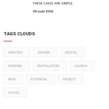
THESE CASES ARE SIMPLE
09 août 2016
TAGS CLOUDS
CREATIVE
DESIGN
DIGITAL
FUNDING
INATALLATION
LAUNCH
NEW
POTENTIAL
PROJECT
SOCIAL