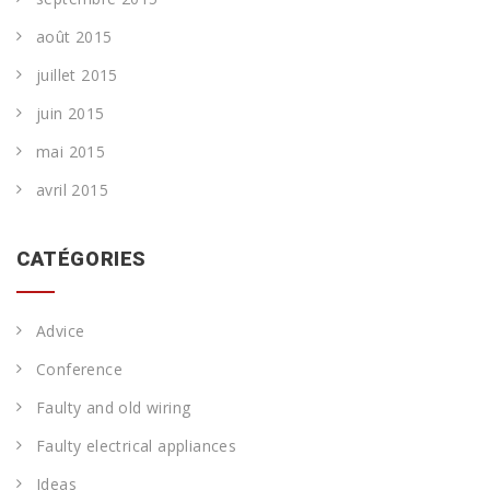
août 2015
juillet 2015
juin 2015
mai 2015
avril 2015
CATÉGORIES
Advice
Conference
Faulty and old wiring
Faulty electrical appliances
Ideas