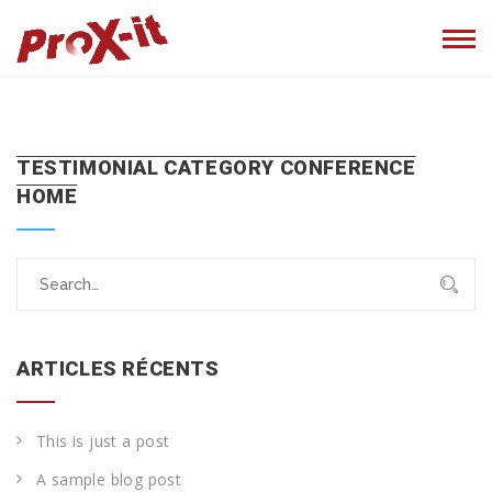
TESTIMONIAL CATEGORY CONFERENCE
HOME
Search
for:
ARTICLES RÉCENTS
This is just a post
A sample blog post